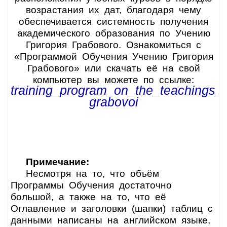
возрастания их дат, благодаря чему
обеспечивается системность получения
академического образования по Учению
Григория Грабового. Ознакомиться с
«Программой Обучения Учению Григория
Грабового» или скачать её на свой
компьютер вы можете по ссылке:
training_program_on_the_teachings_of
grabovoi
Примечание:
Несмотря на то, что объём
Программы Обучения достаточно
большой, а также на то, что её
Оглавление и заголовки (шапки) таблиц с
данными написаны на английском языке,