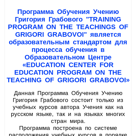
Программа Обучения Учению
Григория Грабового "TRAINING
PROGRAM ON THE TEACHINGS OF
GRIGORI GRABOVOI" является
образовательным стандартом для
процесса обучения в
Образовательном Центре
«EDUCATION CENTER FOR
EDUCATION PROGRAM ON THE
TEACHING OF GRIGORI GRABOVOI»
Данная Программа Обучения Учению
Григория Грабового состоит только из
учебных курсов автора Учения как на
русском языке, так и на языках многих
стран мира.
Программа построена по системе
расположения учебных курсов в порядке