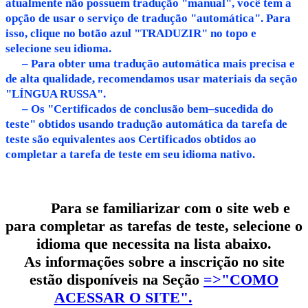
atualmente não possuem tradução "manual", você tem a
opção de usar o serviço de tradução "automática". Para
isso, clique no botão azul "TRADUZIR" no topo e
selecione seu idioma.
– Para obter uma tradução automática mais precisa e
de alta qualidade, recomendamos usar materiais da seção
"LÍNGUA RUSSA".
– Os "Certificados de conclusão bem–sucedida do
teste" obtidos usando tradução automática da tarefa de
teste são equivalentes aos Certificados obtidos ao
completar a tarefa de teste em seu idioma nativo.
Para se familiarizar com o site web e
para completar as tarefas de teste, selecione o
idioma que necessita na lista abaixo.
As informações sobre a inscrição no site
estão disponíveis na Seção
=>"COMO
ACESSAR O SITE".