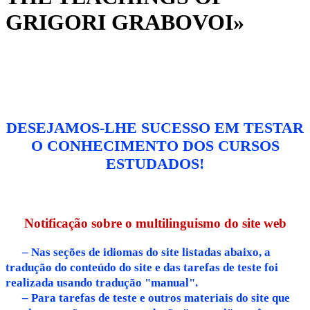
GRIGORI GRABOVOI»
DESEJAMOS-LHE SUCESSO EM TESTAR
O CONHECIMENTO DOS CURSOS
ESTUDADOS!
Notificação sobre o multilinguismo do site web
– Nas seções de idiomas do site listadas abaixo, a
tradução do conteúdo do site e das tarefas de teste foi
realizada usando tradução "manual".
– Para tarefas de teste e outros materiais do site que